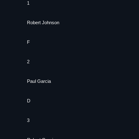
1
Robert Johnson
F
2
Paul Garcia
D
3