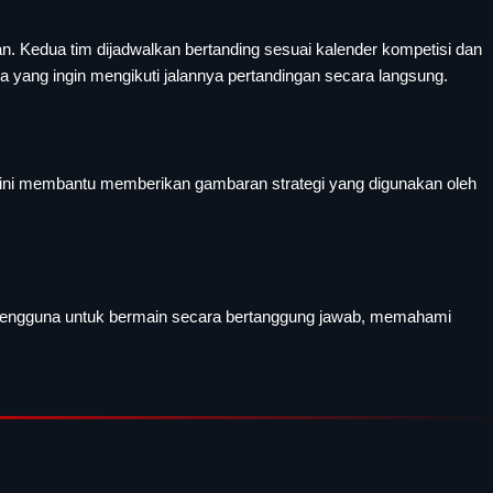
. Kedua tim dijadwalkan bertanding sesuai kalender kompetisi dan
na yang ingin mengikuti jalannya pertandingan secara langsung.
i ini membantu memberikan gambaran strategi yang digunakan oleh
ng pengguna untuk bermain secara bertanggung jawab, memahami