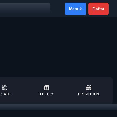
Masuk
Daftar
RCADE
LOTTERY
PROMOTION