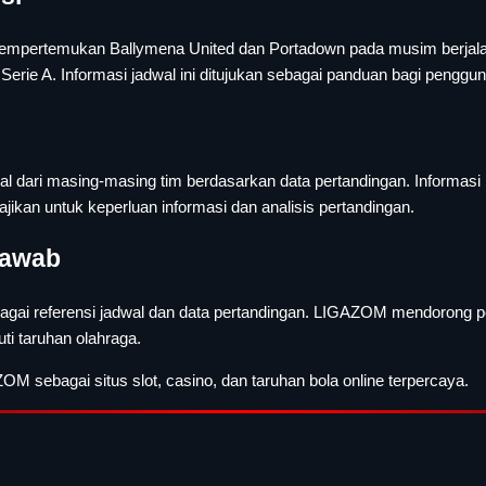
 mempertemukan Ballymena United dan Portadown pada musim berjalan
 Serie A. Informasi jadwal ini ditujukan sebagai panduan bagi penggu
l dari masing-masing tim berdasarkan data pertandingan. Informas
jikan untuk keperluan informasi dan analisis pertandingan.
Jawab
 sebagai referensi jadwal dan data pertandingan. LIGAZOM mendoro
ti taruhan olahraga.
ZOM
sebagai situs slot, casino, dan taruhan bola online terpercaya.