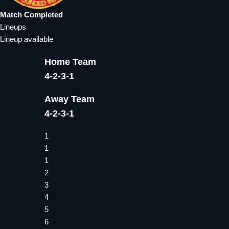
Match Completed
Lineups
Lineup available
Home Team
4-2-3-1
Away Team
4-2-3-1
1
1
1
2
3
4
5
6