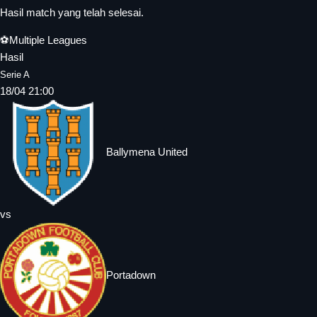
Hasil match yang telah selesai.
⚽
Multiple Leagues
Hasil
Serie A
18/04 21:00
Ballymena United
vs
Portadown