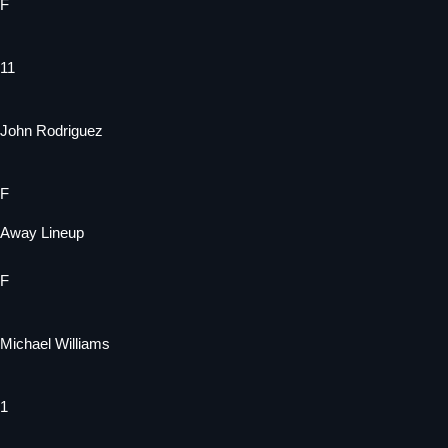
F
11
John Rodriguez
F
Away Lineup
F
Michael Williams
1