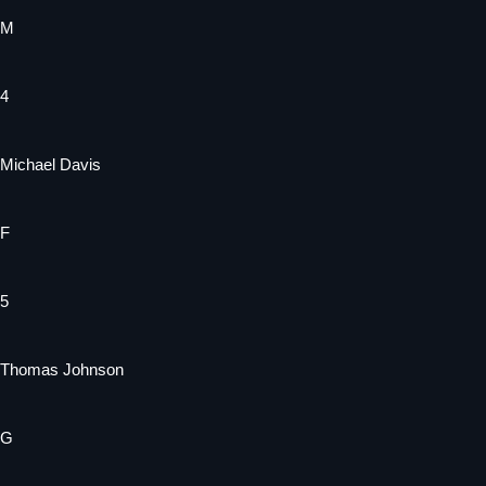
M
4
Michael Davis
F
5
Thomas Johnson
G