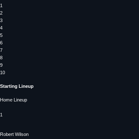
1
2
3
4
5
6
7
8
9
10
Starting Lineup
Home Lineup
1
Robert Wilson