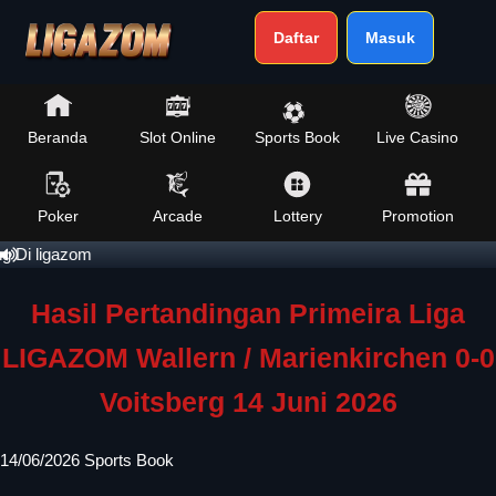
Daftar
Masuk
Beranda
Slot Online
Sports Book
Live Casino
Poker
Arcade
Lottery
Promotion
ligazom
Hasil Pertandingan Primeira Liga
LIGAZOM Wallern / Marienkirchen 0-0
Voitsberg 14 Juni 2026
14/06/2026
Sports Book