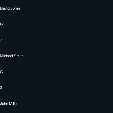
David Jones
G
2
Michael Smith
G
3
John Miller