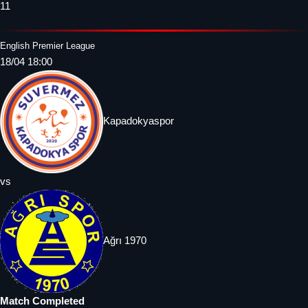
11
English Premier League
18/04 18:00
Kapadokyaspor
vs
Ağrı 1970
Match Completed