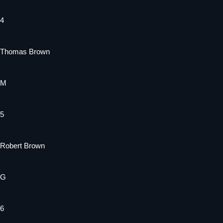
4
Thomas Brown
M
5
Robert Brown
G
6