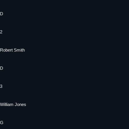
D
2
Robert Smith
D
3
William Jones
G