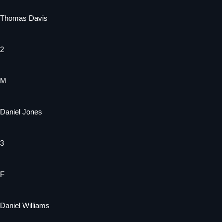
Thomas Davis
2
M
Daniel Jones
3
F
Daniel Williams