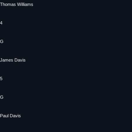
Thomas Williams
4
G
James Davis
5
G
Paul Davis