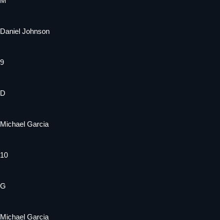
M
Daniel Johnson
9
D
Michael Garcia
10
G
Michael Garcia