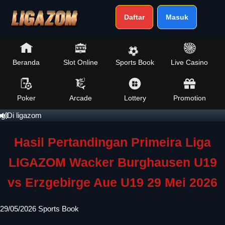
Daftar
Masuk
Beranda
Slot Online
Sports Book
Live Casino
Poker
Arcade
Lottery
Promotion
 ligazom
Hasil Pertandingan Primeira Liga
LIGAZOM Wacker Burghausen U19
vs Erzgebirge Aue U19 29 Mei 2026
29/05/2026
Sports Book