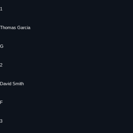
1
Thomas Garcia
G
2
David Smith
F
3