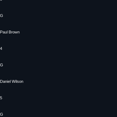
G
Paul Brown
4
G
Daniel Wilson
5
G