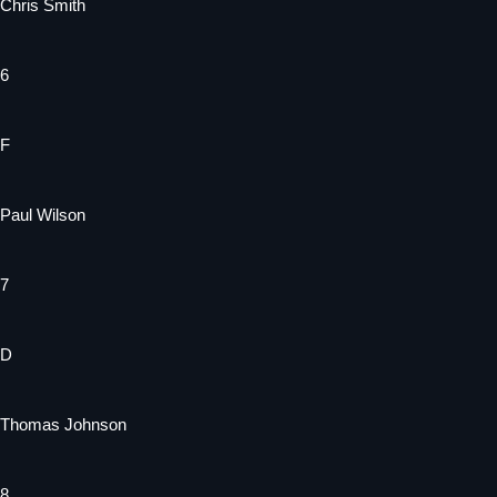
Chris Smith
6
F
Paul Wilson
7
D
Thomas Johnson
8