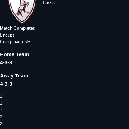
Larisa
Match Completed
Lineups
Lineup available
Home Team
4-3-3
Away Team
4-3-3
1
1
1
2
3