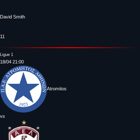
David Smith
11
Ligue 1
18/04 21:00
Atromitos
vs