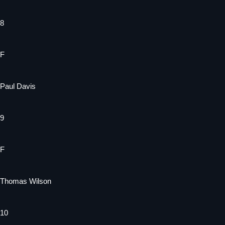
8
F
Paul Davis
9
F
Thomas Wilson
10