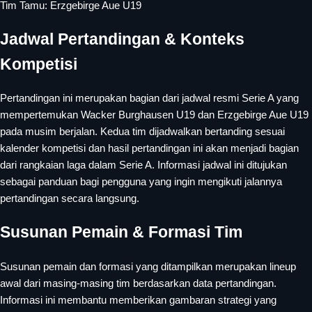
Tim Tamu: Erzgebirge Aue U19
Jadwal Pertandingan & Konteks
Kompetisi
Pertandingan ini merupakan bagian dari jadwal resmi Serie A yang
mempertemukan Wacker Burghausen U19 dan Erzgebirge Aue U19
pada musim berjalan. Kedua tim dijadwalkan bertanding sesuai
kalender kompetisi dan hasil pertandingan ini akan menjadi bagian
dari rangkaian laga dalam Serie A. Informasi jadwal ini ditujukan
sebagai panduan bagi pengguna yang ingin mengikuti jalannya
pertandingan secara langsung.
Susunan Pemain & Formasi Tim
Susunan pemain dan formasi yang ditampilkan merupakan lineup
awal dari masing-masing tim berdasarkan data pertandingan.
Informasi ini membantu memberikan gambaran strategi yang