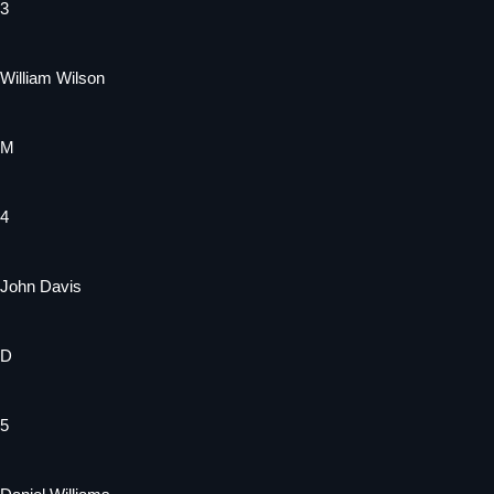
3
William Wilson
M
4
John Davis
D
5