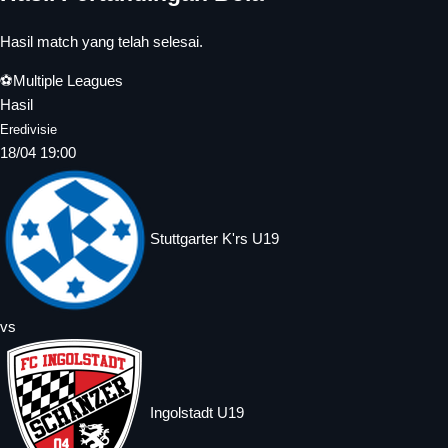
Hasil match yang telah selesai.
⚽
Multiple Leagues
Hasil
Eredivisie
18/04 19:00
Stuttgarter K'rs U19
vs
Ingolstadt U19