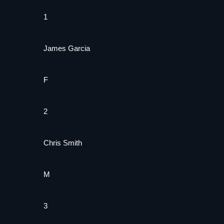
1
James Garcia
F
2
Chris Smith
M
3