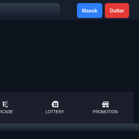
Masuk
Daftar
RCADE
LOTTERY
PROMOTION