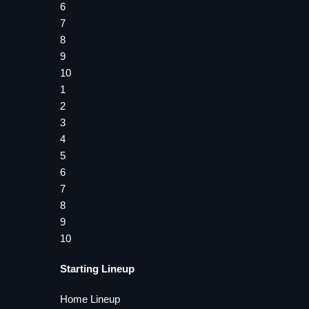
6
7
8
9
10
1
2
3
4
5
6
7
8
9
10
Starting Lineup
Home Lineup