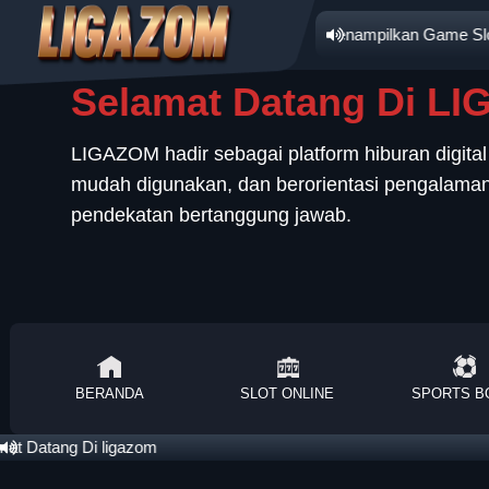
beritahuan : Situs Resmi Menampilkan Game Slot dan Result Updat
Selamat Datang Di
LI
LIGAZOM hadir sebagai platform hiburan digital 
mudah digunakan, dan berorientasi pengalam
pendekatan bertanggung jawab.
BERANDA
SLOT ONLINE
SPORTS B
Datang Di ligazom