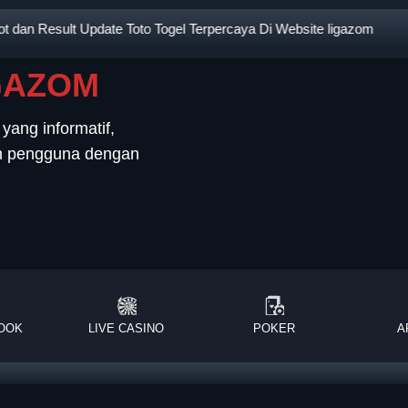
e Toto Togel Terpercaya Di Website ligazom
GAZOM
yang informatif,
an pengguna dengan
OOK
LIVE CASINO
POKER
A