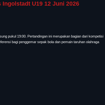
 Ingolstadt U19 12 Juni 2026
sung pukul 19:00. Pertandingan ini merupakan bagian dari kompetisi
referensi bagi penggemar sepak bola dan pemain taruhan olahraga