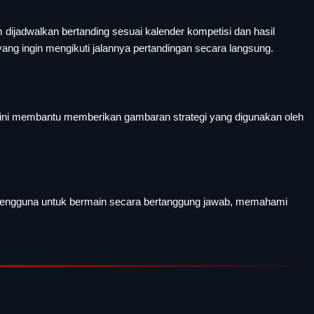
dijadwalkan bertanding sesuai kalender kompetisi dan hasil
 yang ingin mengikuti jalannya pertandingan secara langsung.
i ini membantu memberikan gambaran strategi yang digunakan oleh
ng pengguna untuk bermain secara bertanggung jawab, memahami