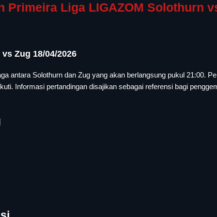
n Primeira Liga LIGAZOM Solothurn v
 vs Zug 18/04/2026
aga antara Solothurn dan Zug yang akan berlangsung pukul 21:00. Per
uti. Informasi pertandingan disajikan sebagai referensi bagi pengg
g
si