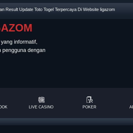
oto Togel Terpercaya Di Website ligazom
GAZOM
yang informatif,
an pengguna dengan
OOK
LIVE CASINO
POKER
A