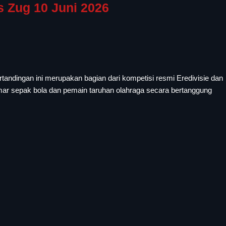
s Zug 10 Juni 2026
tandingan ini merupakan bagian dari kompetisi resmi Eredivisie dan
emar sepak bola dan pemain taruhan olahraga secara bertanggung