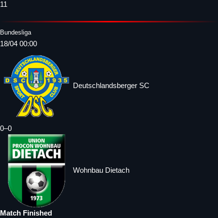
11
Bundesliga
18/04 00:00
Deutschlandsberger SC
0
–
0
Wohnbau Dietach
Match Finished