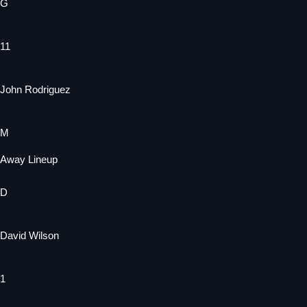
G
11
John Rodriguez
M
Away Lineup
D
David Wilson
1