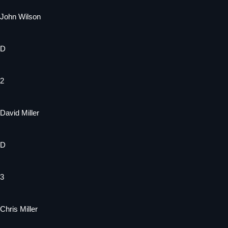
John Wilson
D
2
David Miller
D
3
Chris Miller