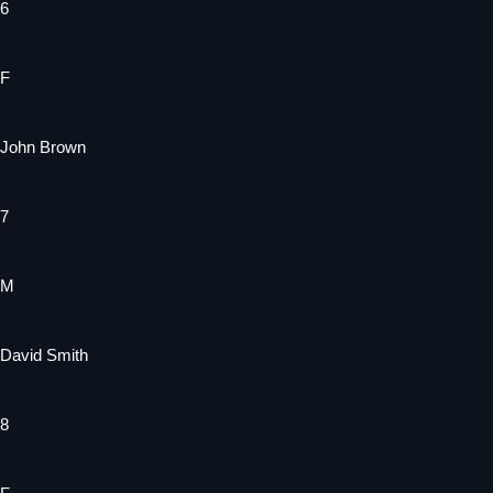
6
F
John Brown
7
M
David Smith
8