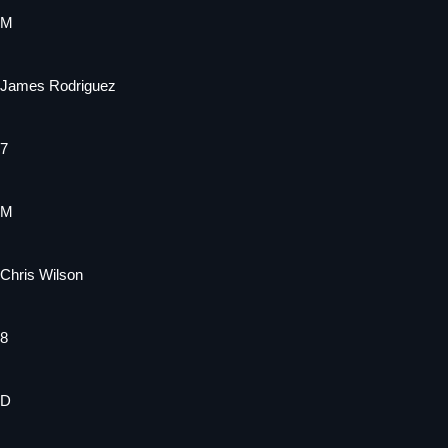
M
James Rodriguez
7
M
Chris Wilson
8
D