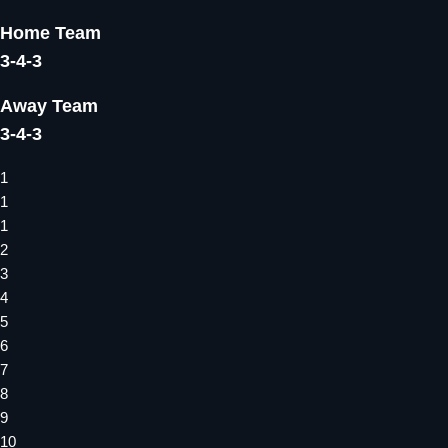
Home Team
3-4-3
Away Team
3-4-3
1
1
1
2
3
4
5
6
7
8
9
10