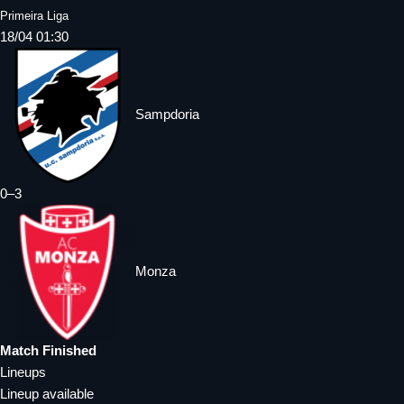
Primeira Liga
18/04 01:30
Sampdoria
0
–
3
Monza
Match Finished
Lineups
Lineup available