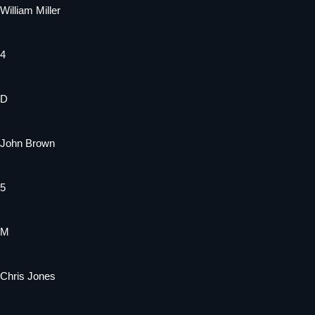
William Miller
4
D
John Brown
5
M
Chris Jones