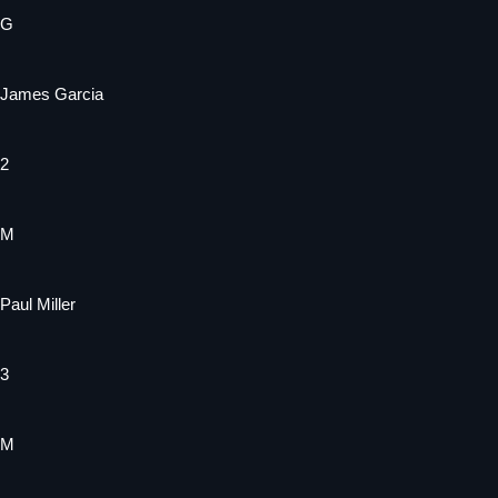
G
James Garcia
2
M
Paul Miller
3
M