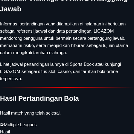
Jawab
Informasi pertandingan yang ditampilkan di halaman ini bertujuan
sebagai referensi jadwal dan data pertandingan. LIGAZOM
mendorong pengguna untuk bermain secara bertanggung jawab,
memahami risiko, serta menjadikan hiburan sebagai tujuan utama
dalam mengikuti taruhan olahraga.
Lihat jadwal pertandingan lainnya di
Sports Book
atau kunjungi
LIGAZOM
sebagai situs slot, casino, dan taruhan bola online
terpercaya.
Hasil Pertandingan Bola
Hasil match yang telah selesai.
⚽
Multiple Leagues
Hasil