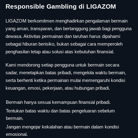
Responsible Gambling di LIGAZOM
LIGAZOM berkomitmen menghadirkan pengalaman bermain
yang aman, transparan, dan bertanggung jawab bagi pengguna
dewasa. Aktivitas permainan dan taruhan harus dipahami
sebagai hiburan berisiko, bukan sebagai cara memperoleh
penghasilan tetap atau solusi atas kebutuhan finansial.
Kami mendorong setiap pengguna untuk bermain secara
sadar, menetapkan batas pribadi, mengelola waktu bermain,
serta berhenti ketika permainan mulai memengaruhi kondisi
keuangan, emosi, pekerjaan, atau hubungan pribadi.
Bermain hanya sesuai kemampuan finansial pribadi.
Tentukan batas waktu dan batas pengeluaran sebelum
bermain.
Jangan mengejar kekalahan atau bermain dalam kondisi
emosional.