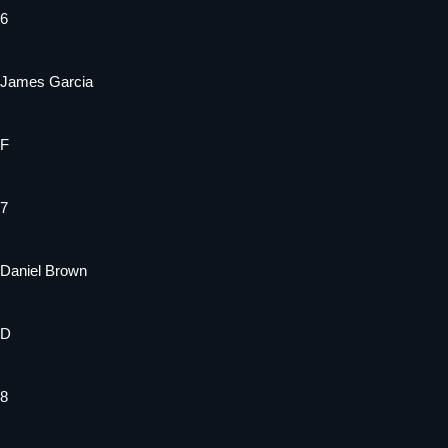
6
James Garcia
F
7
Daniel Brown
D
8