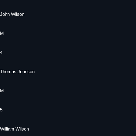
John Wilson
M
4
Thomas Johnson
M
5
William Wilson