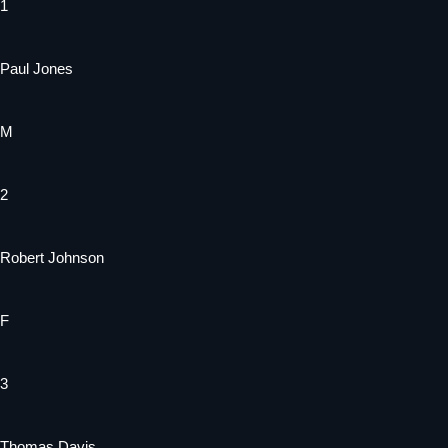
1
Paul Jones
M
2
Robert Johnson
F
3
Thomas Davis