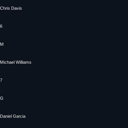
Chris Davis
6
M
Michael Williams
7
G
Daniel Garcia