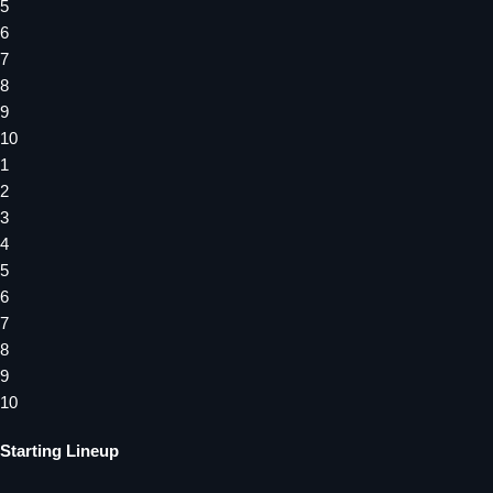
5
6
7
8
9
10
1
2
3
4
5
6
7
8
9
10
Starting Lineup