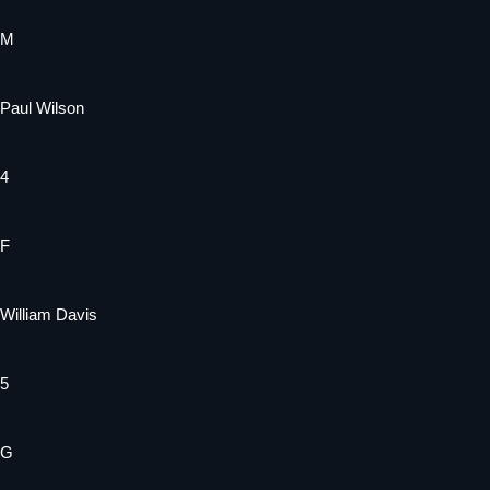
M
Paul Wilson
4
F
William Davis
5
G