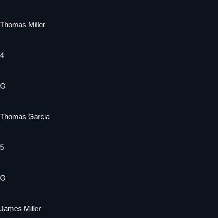
Thomas Miller
4
G
Thomas Garcia
5
G
James Miller