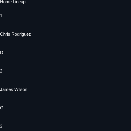
Home Lineup
1
Chris Rodriguez
D
2
James Wilson
G
3