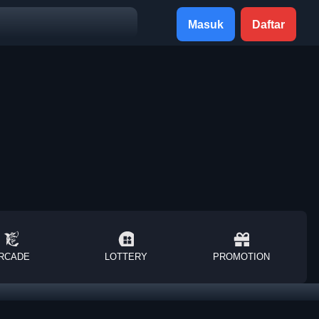
Masuk
Daftar
RCADE
LOTTERY
PROMOTION