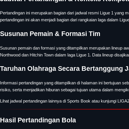
Pertandingan ini merupakan bagian dari jadwal resmi Ligue 1 yang 
pertandingan ini akan menjadi bagian dari rangkaian laga dalam Ligu
Susunan Pemain & Formasi Tim
Susunan pemain dan formasi yang ditampilkan merupakan lineup awa
Northwood dan Hitchin Town dalam laga Ligue 1. Data lineup disajika
Taruhan Olahraga Secara Bertanggung 
Informasi pertandingan yang ditampilkan di halaman ini bertujuan
risiko, serta menjadikan hiburan sebagai tujuan utama dalam mengiku
Lihat jadwal pertandingan lainnya di
Sports Book
atau kunjungi
LIGA
Hasil Pertandingan Bola