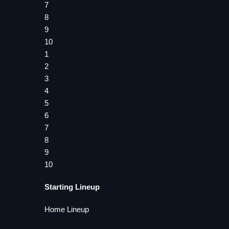
7
8
9
10
1
2
3
4
5
6
7
8
9
10
Starting Lineup
Home Lineup