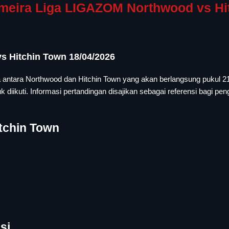
imeira Liga LIGAZOM Northwood vs Hi
s Hitchin Town 18/04/2026
 antara Northwood dan Hitchin Town yang akan berlangsung pukul 21:
diikuti. Informasi pertandingan disajikan sebagai referensi bagi p
tchin Town
si