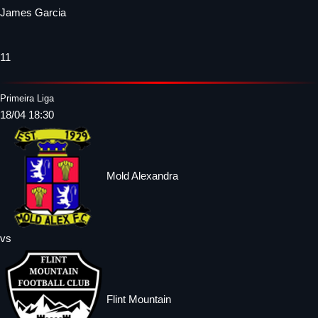
James Garcia
11
Primeira Liga
18/04 18:30
Mold Alexandra
vs
Flint Mountain