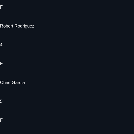
F
Robert Rodriguez
4
F
Chris Garcia
5
F