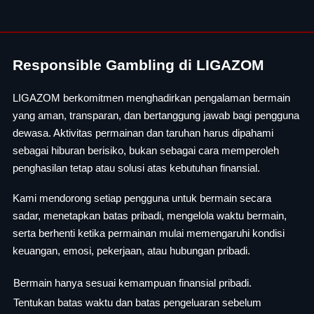
Responsible Gambling di LIGAZOM
LIGAZOM berkomitmen menghadirkan pengalaman bermain
yang aman, transparan, dan bertanggung jawab bagi pengguna
dewasa. Aktivitas permainan dan taruhan harus dipahami
sebagai hiburan berisiko, bukan sebagai cara memperoleh
penghasilan tetap atau solusi atas kebutuhan finansial.
Kami mendorong setiap pengguna untuk bermain secara
sadar, menetapkan batas pribadi, mengelola waktu bermain,
serta berhenti ketika permainan mulai memengaruhi kondisi
keuangan, emosi, pekerjaan, atau hubungan pribadi.
Bermain hanya sesuai kemampuan finansial pribadi.
Tentukan batas waktu dan batas pengeluaran sebelum