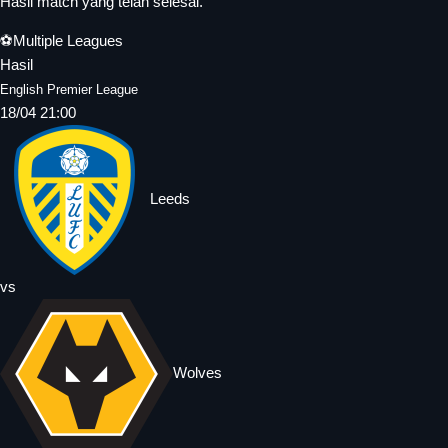
Hasil match yang telah selesai.
⚽
Multiple Leagues
Hasil
English Premier League
18/04 21:00
Leeds
vs
Wolves