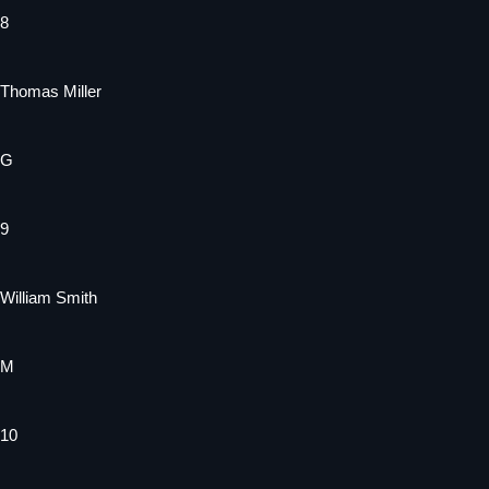
8
Thomas Miller
G
9
William Smith
M
10