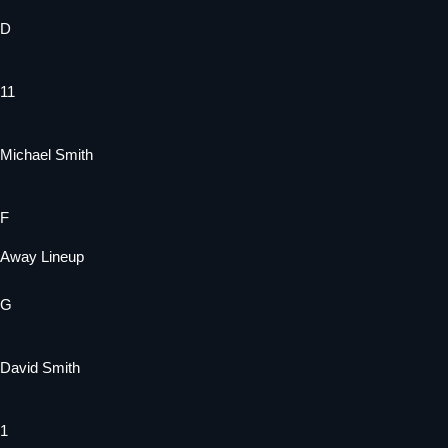
D
11
Michael Smith
F
Away Lineup
G
David Smith
1