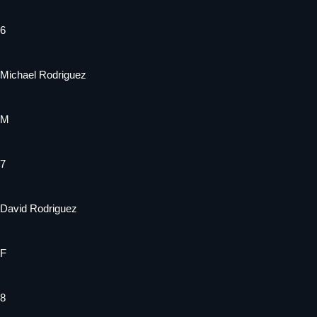
6
Michael Rodriguez
M
7
David Rodriguez
F
8