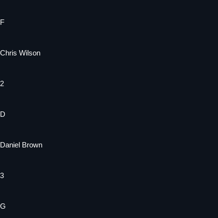
F
Chris Wilson
2
D
Daniel Brown
3
G