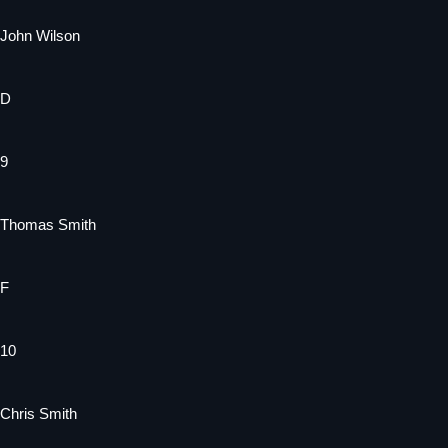
John Wilson
D
9
Thomas Smith
F
10
Chris Smith