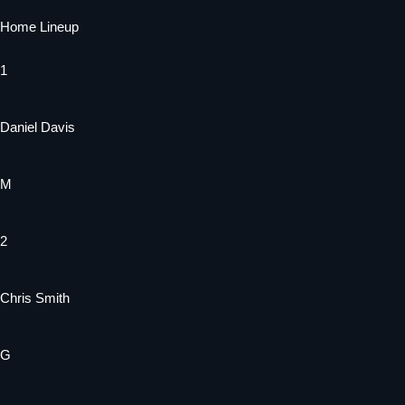
Home Lineup
1
Daniel Davis
M
2
Chris Smith
G