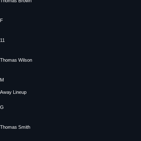
Thomas Brown
F
11
Thomas Wilson
M
Away Lineup
G
Thomas Smith