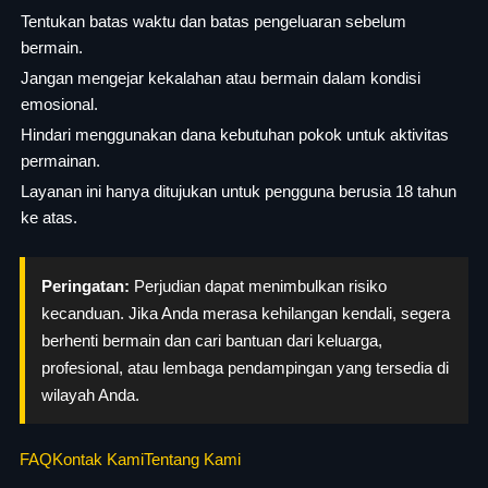
Tentukan batas waktu dan batas pengeluaran sebelum
bermain.
Jangan mengejar kekalahan atau bermain dalam kondisi
emosional.
Hindari menggunakan dana kebutuhan pokok untuk aktivitas
permainan.
Layanan ini hanya ditujukan untuk pengguna berusia 18 tahun
ke atas.
Peringatan:
Perjudian dapat menimbulkan risiko
kecanduan. Jika Anda merasa kehilangan kendali, segera
berhenti bermain dan cari bantuan dari keluarga,
profesional, atau lembaga pendampingan yang tersedia di
wilayah Anda.
FAQ
Kontak Kami
Tentang Kami