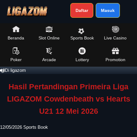
Daftar
Masuk
Beranda
Slot Online
Sports Book
Live Casino
Poker
Arcade
Lottery
Promotion
 ligazom
Hasil Pertandingan Primeira Liga
LIGAZOM Cowdenbeath vs Hearts
U21 12 Mei 2026
12/05/2026
Sports Book