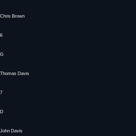
Chris Brown
6
G
Thomas Davis
7
D
John Davis