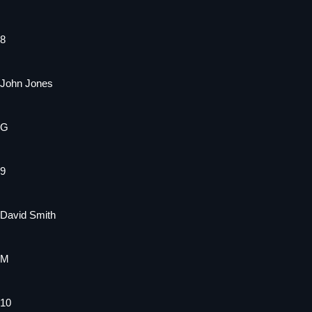
8
John Jones
G
9
David Smith
M
10