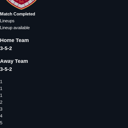
Match Completed
Lineups
Lineup available
Home Team
3-5-2
Away Team
3-5-2
1
1
1
2
3
4
5