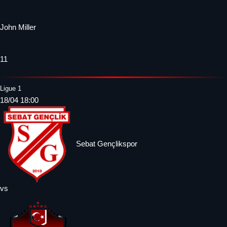
John Miller
11
Ligue 1
18/04 18:00
Sebat Gençlikspor
vs