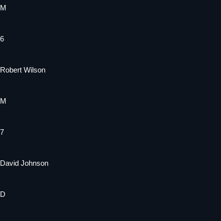
M
6
Robert Wilson
M
7
David Johnson
D