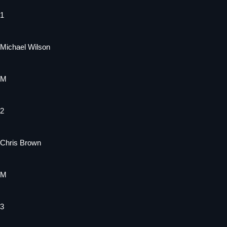
1
Michael Wilson
M
2
Chris Brown
M
3