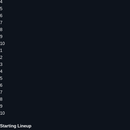
4
5
6
7
8
9
10
1
2
3
4
5
6
7
8
9
10
Starting Lineup