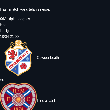
Hasil match yang telah selesai.
⚽
Multiple Leagues
Hasil
La Liga
18/04 21:00
Cowdenbeath
vs
Hearts U21