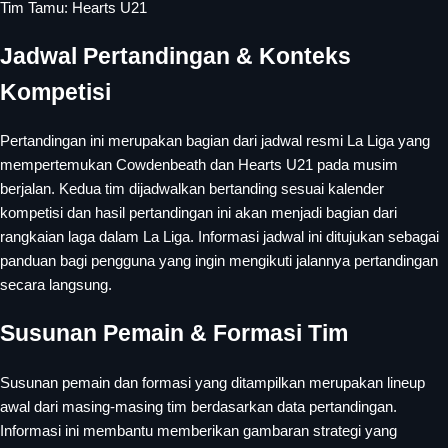
Tim Tamu: Hearts U21
Jadwal Pertandingan & Konteks
Kompetisi
Pertandingan ini merupakan bagian dari jadwal resmi La Liga yang
mempertemukan Cowdenbeath dan Hearts U21 pada musim
berjalan. Kedua tim dijadwalkan bertanding sesuai kalender
kompetisi dan hasil pertandingan ini akan menjadi bagian dari
rangkaian laga dalam La Liga. Informasi jadwal ini ditujukan sebagai
panduan bagi pengguna yang ingin mengikuti jalannya pertandingan
secara langsung.
Susunan Pemain & Formasi Tim
Susunan pemain dan formasi yang ditampilkan merupakan lineup
awal dari masing-masing tim berdasarkan data pertandingan.
Informasi ini membantu memberikan gambaran strategi yang