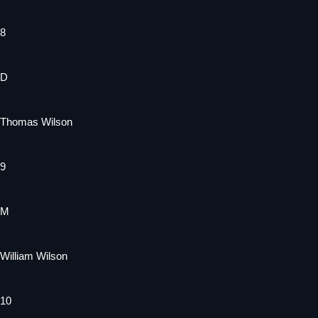
8
D
Thomas Wilson
9
M
William Wilson
10