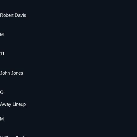
Robert Davis
M
11
John Jones
G
Away Lineup
M